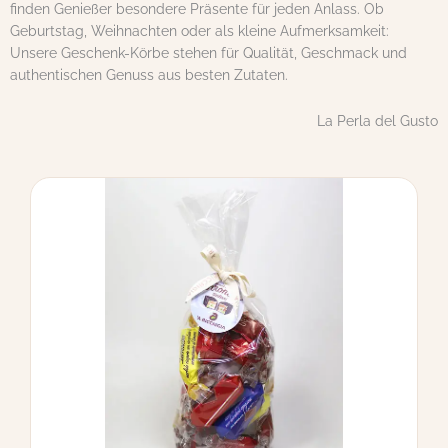
finden Genießer besondere Präsente für jeden Anlass. Ob
Geburtstag, Weihnachten oder als kleine Aufmerksamkeit:
Unsere Geschenk-Körbe stehen für Qualität, Geschmack und
authentischen Genuss aus besten Zutaten.
La Perla del Gusto