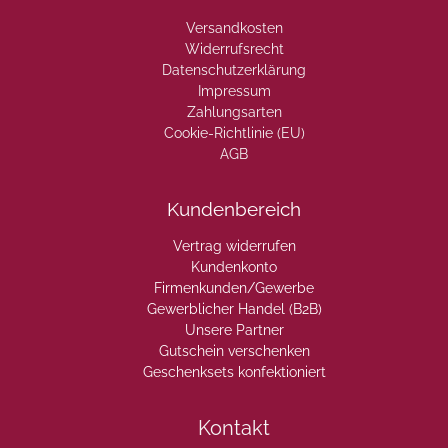
Versandkosten
Widerrufsrecht
Datenschutzerklärung
Impressum
Zahlungsarten
Cookie-Richtlinie (EU)
AGB
Kundenbereich
Vertrag widerrufen
Kundenkonto
Firmenkunden/Gewerbe
Gewerblicher Handel (B2B)
Unsere Partner
Gutschein verschenken
Geschenksets konfektioniert
Kontakt