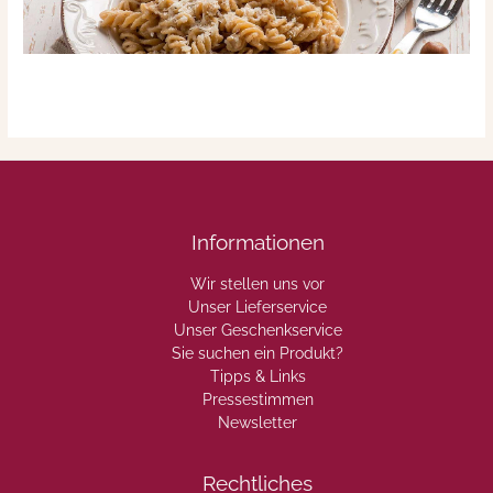
Informationen
Wir stellen uns vor
Unser Lieferservice
Unser Geschenkservice
Sie suchen ein Produkt?
Tipps & Links
Pressestimmen
Newsletter
Rechtliches