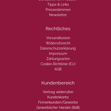
Tipps & Links
Pressestimmen
Newsletter
Rechtliches
Versandkosten
Widerrufsrecht
Datenschutzerklärung
Impressum
Zahlungsarten
Cookie-Richtlinie (EU)
AGB
Kundenbereich
Vertrag widerrufen
Kundenkonto
Firmenkunden/Gewerbe
Gewerblicher Handel (B2B)