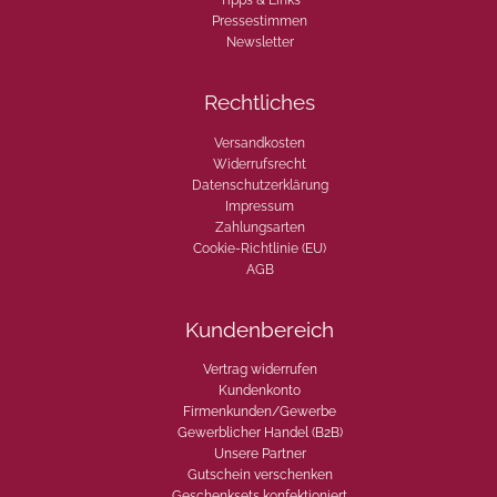
Tipps & Links
Pressestimmen
Newsletter
Rechtliches
Versandkosten
Widerrufsrecht
Datenschutzerklärung
Impressum
Zahlungsarten
Cookie-Richtlinie (EU)
AGB
Kundenbereich
Vertrag widerrufen
Kundenkonto
Firmenkunden/Gewerbe
Gewerblicher Handel (B2B)
Unsere Partner
Gutschein verschenken
Geschenksets konfektioniert