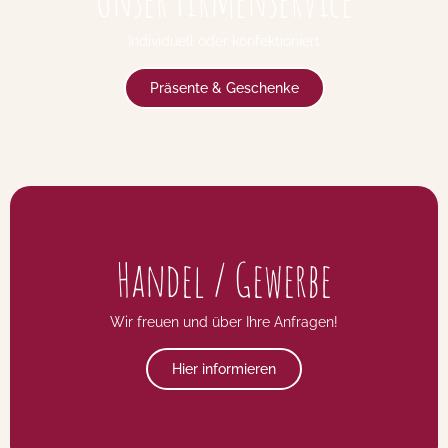
Individuell oder konfektioniert
Präsente & Geschenke
Handel / Gewerbe
Wir freuen und über Ihre Anfragen!
Hier informieren