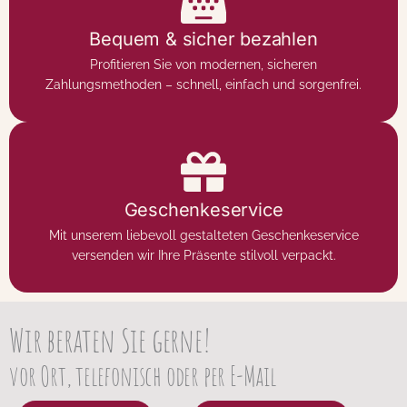
Bequem & sicher bezahlen
Profitieren Sie von modernen, sicheren
Zahlungsmethoden – schnell, einfach und sorgenfrei.
Geschenkeservice
Mit unserem liebevoll gestalteten Geschenkeservice
versenden wir Ihre Präsente stilvoll verpackt.
Wir beraten Sie gerne!
vor Ort, telefonisch oder per E-Mail