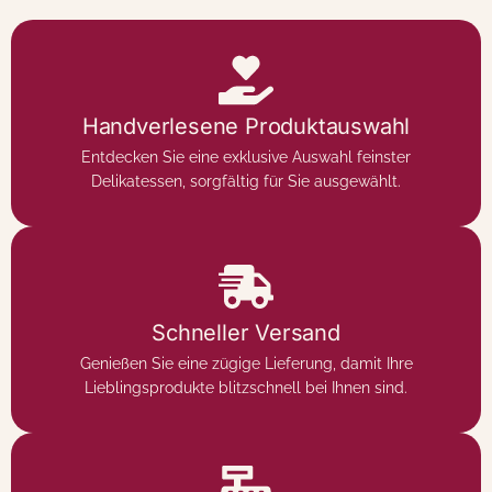
Handverlesene Produktauswahl
Entdecken Sie eine exklusive Auswahl feinster
Delikatessen, sorgfältig für Sie ausgewählt.
Schneller Versand
Genießen Sie eine zügige Lieferung, damit Ihre
Lieblingsprodukte blitzschnell bei Ihnen sind.