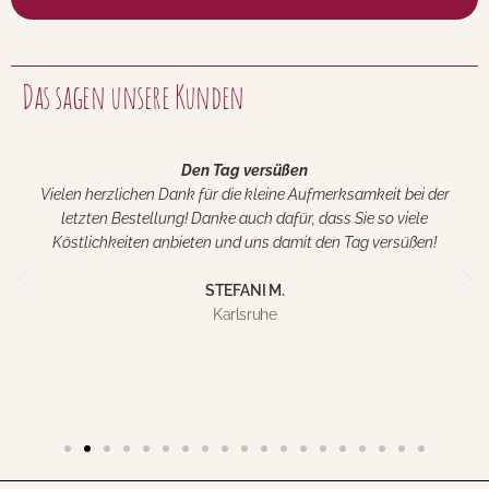
Das sagen unsere Kunden
Den Tag versüßen
Vielen herzlichen Dank für die kleine Aufmerksamkeit bei der
letzten Bestellung! Danke auch dafür, dass Sie so viele
Köstlichkeiten anbieten und uns damit den Tag versüßen!
STEFANI M.
Karlsruhe