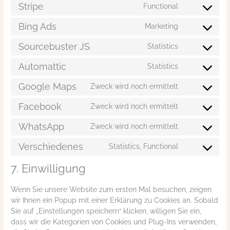
Stripe
Functional
Bing Ads
Marketing
Sourcebuster JS
Statistics
Automattic
Statistics
Google Maps
Zweck wird noch ermittelt
Facebook
Zweck wird noch ermittelt
WhatsApp
Zweck wird noch ermittelt
Verschiedenes
Statistics, Functional
7. Einwilligung
Wenn Sie unsere Website zum ersten Mal besuchen, zeigen
wir Ihnen ein Popup mit einer Erklärung zu Cookies an. Sobald
Sie auf „Einstellungen speichern“ klicken, willigen Sie ein,
dass wir die Kategorien von Cookies und Plug-Ins verwenden,