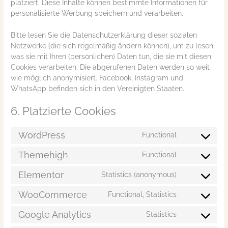
platziert. Diese Inhalte können bestimmte Informationen für
personalisierte Werbung speichern und verarbeiten.
Bitte lesen Sie die Datenschutzerklärung dieser sozialen
Netzwerke (die sich regelmäßig ändern können), um zu lesen,
was sie mit Ihren (persönlichen) Daten tun, die sie mit diesen
Cookies verarbeiten. Die abgerufenen Daten werden so weit
wie möglich anonymisiert. Facebook, Instagram und
WhatsApp befinden sich in den Vereinigten Staaten.
6. Platzierte Cookies
WordPress
Functional
Themehigh
Functional
Elementor
Statistics (anonymous)
WooCommerce
Functional, Statistics
Google Analytics
Statistics