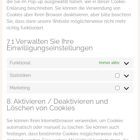
die Sie im Pop-up ausgewählt haben, wie in dieser Cookie-
Erklärung beschrieben. Sie können die Verwendung von
Cookies über Ihren Browser deaktivieren, aber bitte beachten
Sie, dass dann unsere Website möglicherweise nicht mehr
richtig funktioniert.
7.1 Verwalten Sie Ihre
Einwilligungseinstellungen
Funktional
Immer aktiv
Statistiken
Marketing
8. Aktivieren / Deaktivieren und
Löschen von Cookies
Sie können Ihren Internetbrowser verwenden, um Cookies
automatisch oder manuell zu löschen. Sie können auch
festlegen, dass bestimmte Cookies möglicherweise nicht