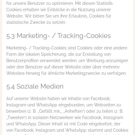
für unsere Benutzer zu optimieren. Mit diesen Statistik-
Cookies erhalten wir Einblicke in die Nutzung unserer
Website. Wir bitten Sie um Ihre Erlaubnis, Cookies für
statistische Zwecke zu setzen.
5.3 Marketing- / Tracking-Cookies
Marketing- / Tracking-Cookies sind Cookies oder eine andere
Form der lokalen Speicherung, die zur Erstellung von
Benutzerprofilen verwendet werden, um Werbung anzuzeigen
oder den Benutzer auf dieser Website oder über mehrere
Websites hinweg für ähnliche Marketingzwecke zu verfolgen.
5.4 Soziale Medien
Auf unserer Website haben wir Inhalte von Facebook,
Instagram und WhatsApp eingebunden, um Webseiten zu
bewerben (z. B. „Gefällt mir„, „Anheften“) oder zu teilen (z. B.
„Tweeten“) in sozialen Netzwerken wie Facebook, Instagram
und WhatsApp. Dieser Inhalt ist mit Code eingebettet, der
von Facebook, Instagram und WhatsApp stammt und Cookies