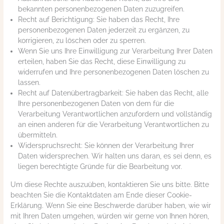
bekannten personenbezogenen Daten zuzugreifen.
Recht auf Berichtigung: Sie haben das Recht, Ihre
personenbezogenen Daten jederzeit zu ergänzen, zu
korrigieren, zu löschen oder zu sperren.
Wenn Sie uns Ihre Einwilligung zur Verarbeitung Ihrer Daten
erteilen, haben Sie das Recht, diese Einwilligung zu
widerrufen und Ihre personenbezogenen Daten löschen zu
lassen.
Recht auf Datenübertragbarkeit: Sie haben das Recht, alle
Ihre personenbezogenen Daten von dem für die
Verarbeitung Verantwortlichen anzufordern und vollständig
an einen anderen für die Verarbeitung Verantwortlichen zu
übermitteln.
Widerspruchsrecht: Sie können der Verarbeitung Ihrer
Daten widersprechen. Wir halten uns daran, es sei denn, es
liegen berechtigte Gründe für die Bearbeitung vor.
Um diese Rechte auszuüben, kontaktieren Sie uns bitte. Bitte
beachten Sie die Kontaktdaten am Ende dieser Cookie-
Erklärung. Wenn Sie eine Beschwerde darüber haben, wie wir
mit Ihren Daten umgehen, würden wir gerne von Ihnen hören,