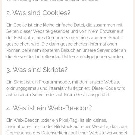
2. Was sind Cookies?
Ein Cookie ist eine kleine einfache Datei, die zusammen mit
Seiten dieser Website gesendet und von Ihrem Browser auf
der Festplatte Ihres Computers oder eines anderen Geräts
gespeichert wird. Die darin gespeicherten Informationen
können bei einem späteren Besuch an unsere Server oder an
die Server der betreffenden Dritten zurückgegeben werden.
3. Was sind Skripte?
Ein Skript ist ein Programmcode, mit dem unsere Website
ordnungsgemäß und interaktiv funktioniert. Dieser Code wird
auf unserem Server oder auf Ihrem Gerät ausgeführt.
4. Was ist ein Web-Beacon?
Ein Web-Beacon (oder ein Pixel-Tag) ist ein kleines,
unsichtbares Text- oder Bildstück auf einer Website, das zum
Überwachen des Datenverkehrs auf einer Website verwendet