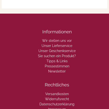
Informationen
Wir stellen uns vor
Unser Lieferservice
Unser Geschenkservice
Sie suchen ein Produkt?
Tipps & Links
Pressestimmen
Newsletter
Rechtliches
Versandkosten
Widerrufsrecht
Datenschutzerklärung