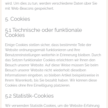
wird. Um dies zu tun, werden verschiedene Daten über Sie
mit Web-Beacons gespeichert.
5. Cookies
5.1 Technische oder funktionale
Cookies
Einige Cookies stellen sicher, dass bestimmte Teile der
Website ordnungsgemäß funktionieren und Ihre
Benutzereinstellungen weiterhin in Erinnerung bleiben. Durch
das Setzen funktionaler Cookies erleichtern wir Ihnen den
Besuch unserer Website. Auf diese Weise müssen Sie beim
Besuch unserer Website nicht wiederholt dieselben
Informationen eingeben, so bleiben Artikel beispielsweise in
Ihrem Warenkorb, bis Sie bezahlt haben. Wir können diese
Cookies ohne Ihre Einwilligung platzieren.
5.2 Statistik-Cookies
Wir verwenden Statistik-Cookies, um die Website-Erfahrung