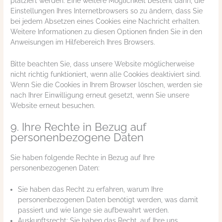
platziert werden. Eine weitere Möglichkeit besteht darin, die
Einstellungen Ihres Internetbrowsers so zu ändern, dass Sie
bei jedem Absetzen eines Cookies eine Nachricht erhalten.
Weitere Informationen zu diesen Optionen finden Sie in den
Anweisungen im Hilfebereich Ihres Browsers.
Bitte beachten Sie, dass unsere Website möglicherweise
nicht richtig funktioniert, wenn alle Cookies deaktiviert sind.
Wenn Sie die Cookies in Ihrem Browser löschen, werden sie
nach Ihrer Einwilligung erneut gesetzt, wenn Sie unsere
Website erneut besuchen.
9. Ihre Rechte in Bezug auf
personenbezogene Daten
Sie haben folgende Rechte in Bezug auf Ihre
personenbezogenen Daten:
Sie haben das Recht zu erfahren, warum Ihre
personenbezogenen Daten benötigt werden, was damit
passiert und wie lange sie aufbewahrt werden.
Auskunftsrecht: Sie haben das Recht, auf Ihre uns