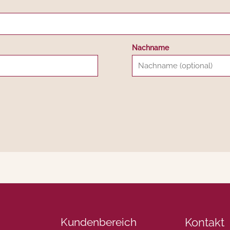
Nachname
Kundenbereich
Kontakt