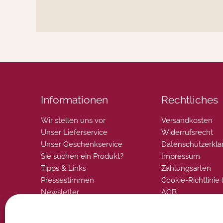
Informationen
Rechtliches
Wir stellen uns vor
Versandkosten
Unser Lieferservice
Widerrufsrecht
Unser Geschenkservice
Datenschutzerklä
Sie suchen ein Produkt?
Impressum
Tipps & Links
Zahlungsarten
Pressestimmen
Cookie-Richtlinie 
Newsletter
AGB