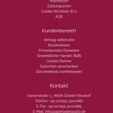
Impressum
Zahlungsarten
Cookie-Richtlinie (EU)
AGB
Kundenbereich
Vertrag widerrufen
Kundenkonto
Firmenkunden/Gewerbe
Gewerblicher Handel (B2B)
Unsere Partner
Gutschein verschenken
Geschenksets konfektioniert
Kontakt
Gartenstraße 3, 76676 Graben-Neudorf
Telefon: +49 (0)7255 9000861
E-Fax: +49 (0)7255 9000865
E-Mail: info@laperladelgusto.de