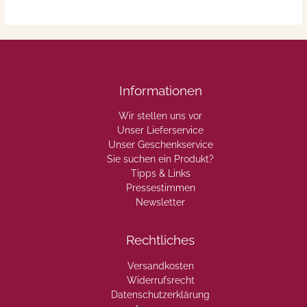
Informationen
Wir stellen uns vor
Unser Lieferservice
Unser Geschenkservice
Sie suchen ein Produkt?
Tipps & Links
Pressestimmen
Newsletter
Rechtliches
Versandkosten
Widerrufsrecht
Datenschutzerklärung