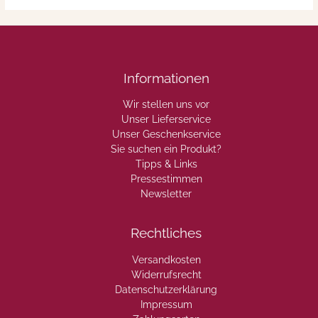
Informationen
Wir stellen uns vor
Unser Lieferservice
Unser Geschenkservice
Sie suchen ein Produkt?
Tipps & Links
Pressestimmen
Newsletter
Rechtliches
Versandkosten
Widerrufsrecht
Datenschutzerklärung
Impressum