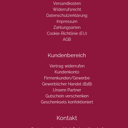
Versandkosten
Widerrufsrecht
Datenschutzerklärung
Impressum
Zahlungsarten
Cookie-Richtlinie (EU)
AGB
Kundenbereich
Vertrag widerrufen
Kundenkonto
Firmenkunden/Gewerbe
Gewerblicher Handel (B2B)
Unsere Partner
Gutschein verschenken
Geschenksets konfektioniert
Kontakt