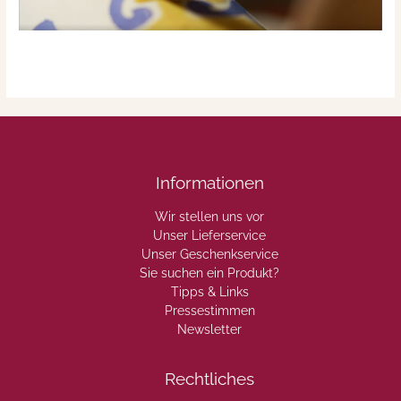
Informationen
Wir stellen uns vor
Unser Lieferservice
Unser Geschenkservice
Sie suchen ein Produkt?
Tipps & Links
Pressestimmen
Newsletter
Rechtliches