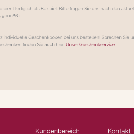
 dient lediglich als Beispiel. Bitte fragen Sie uns nach den aktu
5 9000861.
z individuelle Geschenkboxen bei uns bestellen! Sprechen Sie un
Geschenken finden Sie auch hier:
Unser Geschenkservice
Kundenbereich
Kontakt