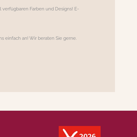
ell verfügbaren Farben und Designs! E-
s einfach an! Wir beraten Sie gerne.