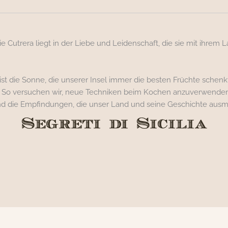
e Cutrera liegt in der Liebe und Leidenschaft, die sie mit ihrem
ist die Sonne, die unserer Insel immer die besten Früchte schenk
. So versuchen wir, neue Techniken beim Kochen anzuverwenden u
d die Empfindungen, die unser Land und seine Geschichte ausma