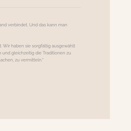
 Land verbindet. Und das kann man
t. Wir haben sie sorgfältig ausgewählt
nd gleichzeitig die Traditionen zu
chen, zu vermitteln.“