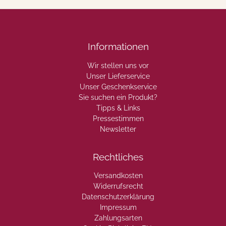
Informationen
Wir stellen uns vor
Unser Lieferservice
Unser Geschenkservice
Sie suchen ein Produkt?
Tipps & Links
Pressestimmen
Newsletter
Rechtliches
Versandkosten
Widerrufsrecht
Datenschutzerklärung
Impressum
Zahlungsarten