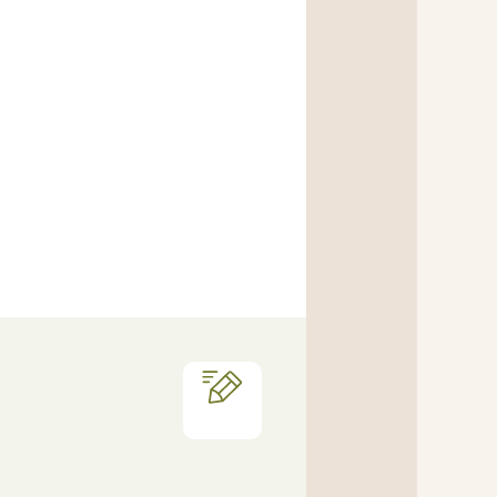
Notes