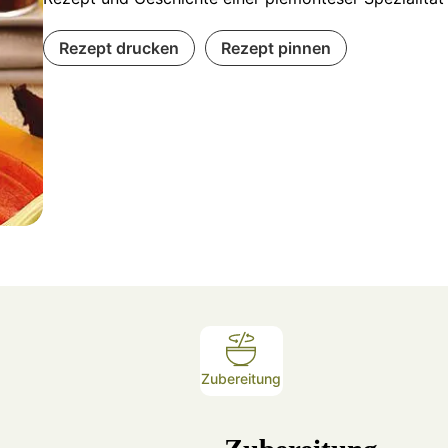
Rezept drucken
Rezept pinnen
Method