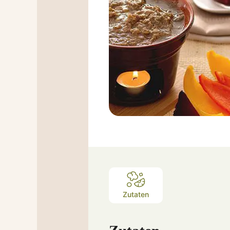
Ingredients