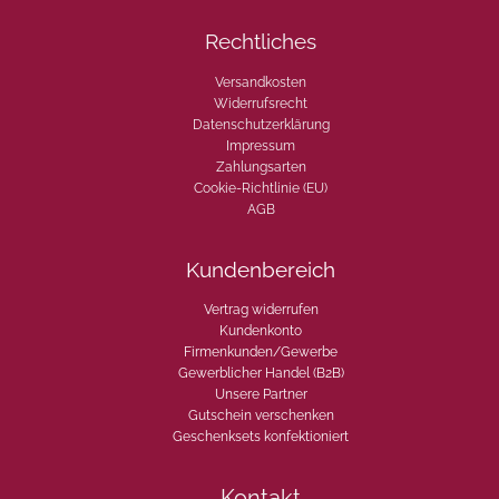
Rechtliches
Versandkosten
Widerrufsrecht
Datenschutzerklärung
Impressum
Zahlungsarten
Cookie-Richtlinie (EU)
AGB
Kundenbereich
Vertrag widerrufen
Kundenkonto
Firmenkunden/Gewerbe
Gewerblicher Handel (B2B)
Unsere Partner
Gutschein verschenken
Geschenksets konfektioniert
Kontakt