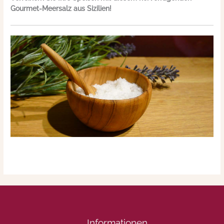
Gourmet-Meersalz aus Sizilien!
Informationen