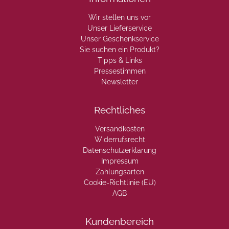
Wir stellen uns vor
Unser Lieferservice
Unser Geschenkservice
Sie suchen ein Produkt?
Tipps & Links
Pressestimmen
Newsletter
Rechtliches
Versandkosten
Widerrufsrecht
Datenschutzerklärung
Impressum
Zahlungsarten
Cookie-Richtlinie (EU)
AGB
Kundenbereich