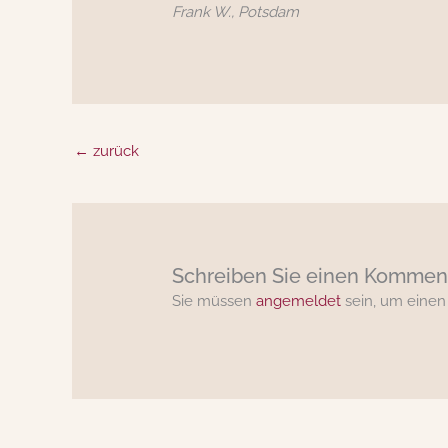
Frank W., Potsdam
←
zurück
Schreiben Sie einen Kommen
Sie müssen
angemeldet
sein, um eine