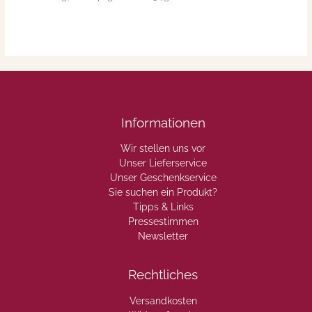
Informationen
Wir stellen uns vor
Unser Lieferservice
Unser Geschenkservice
Sie suchen ein Produkt?
Tipps & Links
Pressestimmen
Newsletter
Rechtliches
Versandkosten