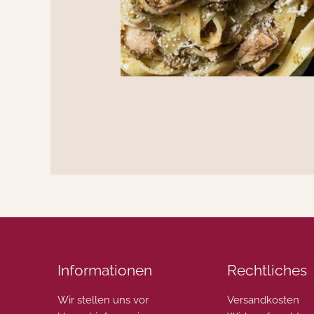
Informationen
Rechtliches
Wir stellen uns vor
Versandkosten