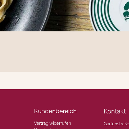
Kundenbereich
Kontakt
Vertrag widerrufen
Gartenstraße