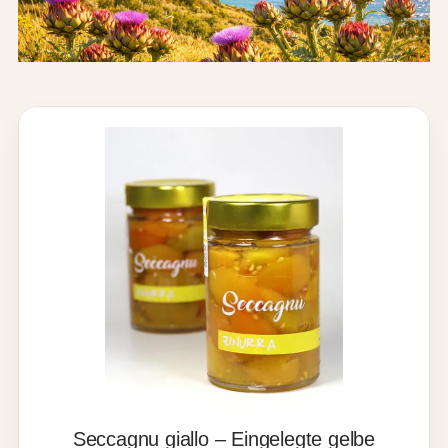
Seccagnu giallo – Eingelegte gelbe