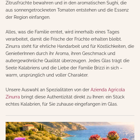
Zitrusfrüchte bewahren und in den aromatischen Sughi, die
aus sonnengetrockneten Tomaten entstehen und die Essenz
der Region einfangen.
Alles, was die Familie erntet, wird innerhalb eines Tages
verarbeitet, damit die Frische der Früchte erhalten bleibt.
Zinurra steht für ehrliche Handarbeit und für Köstlichkeiten, die
GenießerInnen durch ihr Aroma, ihren Geschmack und
außergewöhnliche Qualität überzeugen. Jedes Glas trägt die
Seele Kalabriens und die Liebe der Familie Brizzi in sich –
warm, ursprünglich und voller Charakter.
Unsere Auswahl an Spezialitäten von der
Azienda Agricola
Zinurra
bringt diese Authentizität direkt zu Ihnen: ein Stück
echtes Kalabrien, für Sie zuhause eingefangen im Glas.