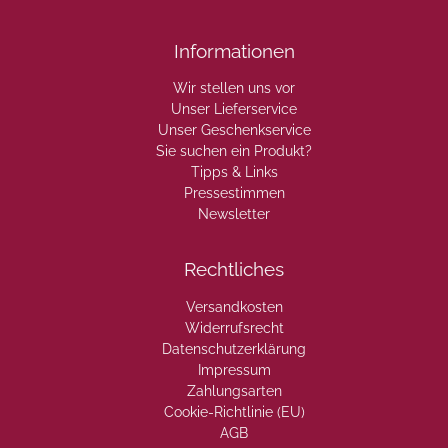
Informationen
Wir stellen uns vor
Unser Lieferservice
Unser Geschenkservice
Sie suchen ein Produkt?
Tipps & Links
Pressestimmen
Newsletter
Rechtliches
Versandkosten
Widerrufsrecht
Datenschutzerklärung
Impressum
Zahlungsarten
Cookie-Richtlinie (EU)
AGB