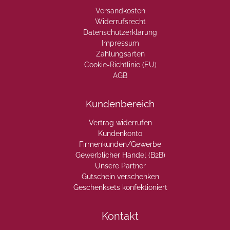
Versandkosten
Widerrufsrecht
Datenschutzerklärung
Impressum
Zahlungsarten
Cookie-Richtlinie (EU)
AGB
Kundenbereich
Vertrag widerrufen
Kundenkonto
Firmenkunden/Gewerbe
Gewerblicher Handel (B2B)
Unsere Partner
Gutschein verschenken
Geschenksets konfektioniert
Kontakt