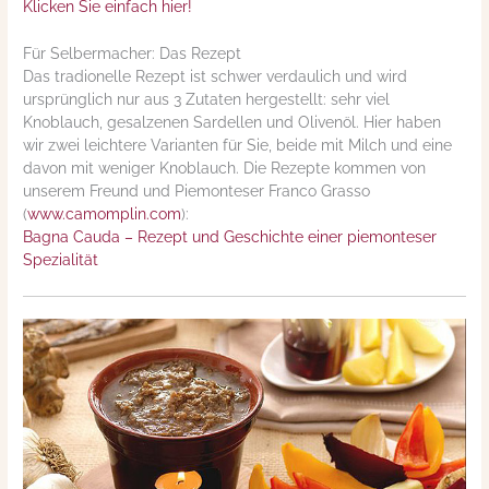
Klicken Sie einfach hier!
Für Selbermacher: Das Rezept
Das tradionelle Rezept ist schwer verdaulich und wird
ursprünglich nur aus 3 Zutaten hergestellt: sehr viel
Knoblauch, gesalzenen Sardellen und Olivenöl. Hier haben
wir zwei leichtere Varianten für Sie, beide mit Milch und eine
davon mit weniger Knoblauch. Die Rezepte kommen von
unserem Freund und Piemonteser Franco Grasso
(
www.camomplin.com
):
Bagna Cauda – Rezept und Geschichte einer piemonteser
Spezialität