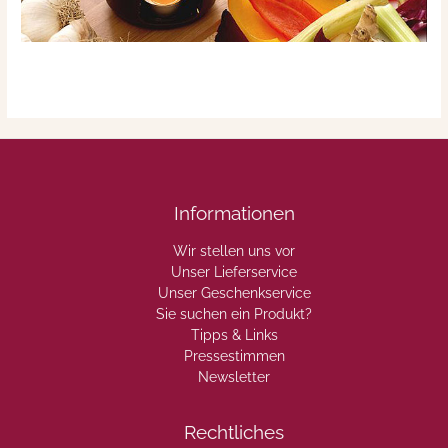
Informationen
Wir stellen uns vor
Unser Lieferservice
Unser Geschenkservice
Sie suchen ein Produkt?
Tipps & Links
Pressestimmen
Newsletter
Rechtliches