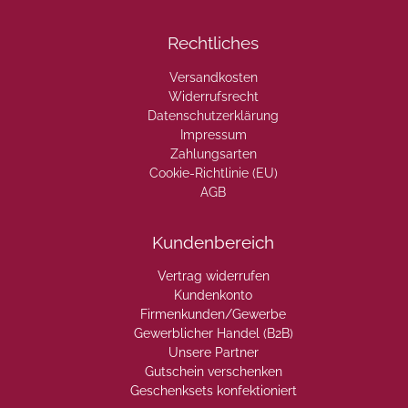
Rechtliches
Versandkosten
Widerrufsrecht
Datenschutzerklärung
Impressum
Zahlungsarten
Cookie-Richtlinie (EU)
AGB
Kundenbereich
Vertrag widerrufen
Kundenkonto
Firmenkunden/Gewerbe
Gewerblicher Handel (B2B)
Unsere Partner
Gutschein verschenken
Geschenksets konfektioniert