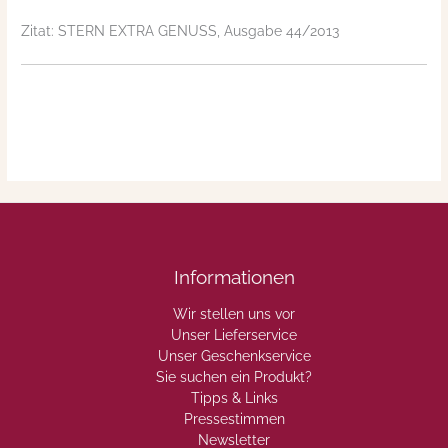
Zitat: STERN EXTRA GENUSS, Ausgabe 44/2013
Informationen
Wir stellen uns vor
Unser Lieferservice
Unser Geschenkservice
Sie suchen ein Produkt?
Tipps & Links
Pressestimmen
Newsletter