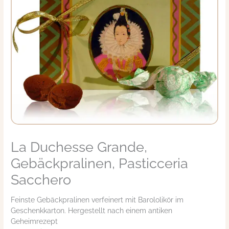
La Duchesse Grande,
Gebäckpralinen, Pasticceria
Sacchero
Feinste Gebäckpralinen verfeinert mit Barololikör im
Geschenkkarton. Hergestellt nach einem antiken
Geheimrezept