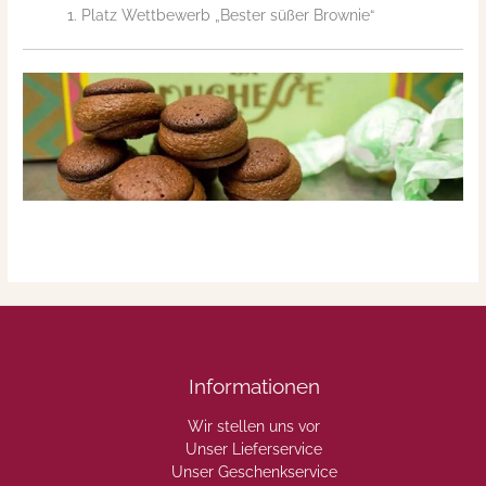
1. Platz Wettbewerb „Bester süßer Brownie“
Informationen
Wir stellen uns vor
Unser Lieferservice
Unser Geschenkservice