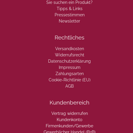
Sie suchen ein Produkt?
Tipps & Links
Pressestimmen
Newsletter
Rechtliches
Versandkosten
Widerrufsrecht
Datenschutzerklärung
Impressum
Zahlungsarten
Cookie-Richtlinie (EU)
AGB
Kundenbereich
Vertrag widerrufen
Kundenkonto
Firmenkunden/Gewerbe
Gewerblicher Handel (B2B)