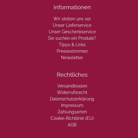
Informationen
Wir stellen uns vor
Unser Lieferservice
Unser Geschenkservice
Sie suchen ein Produkt?
Tipps & Links
Pressestimmen
Newsletter
Rechtliches
Versandkosten
Widerrufsrecht
Datenschutzerklärung
Impressum
Zahlungsarten
Cookie-Richtlinie (EU)
AGB