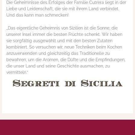
Die Geheimnisse des Erfolges der Familie Cutrera liegt in der
Liebe und Leidenschaft, die sie mit ihrem Land verbindet.
Und das kann man schmecken!
„Das
eigentliche Geheimnis von Sizilien ist die Sonne, die
unserer Insel immer die besten Früchte schenkt. Wir haben
sie sorgfältig ausgewählt und mit den besten Zutaten
kombiniert. So versuchen wir, neue Techniken beim Kochen
anzuverwenden und gleichzeitig das Traditionelle zu
bewahren, um die
Aromen, die Düfte und die Empfindungen,
die unser Land und seine Geschichte ausmachen, zu
vermitteln.“