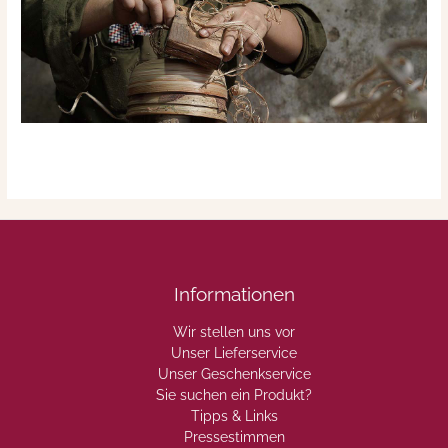
Informationen
Wir stellen uns vor
Unser Lieferservice
Unser Geschenkservice
Sie suchen ein Produkt?
Tipps & Links
Pressestimmen