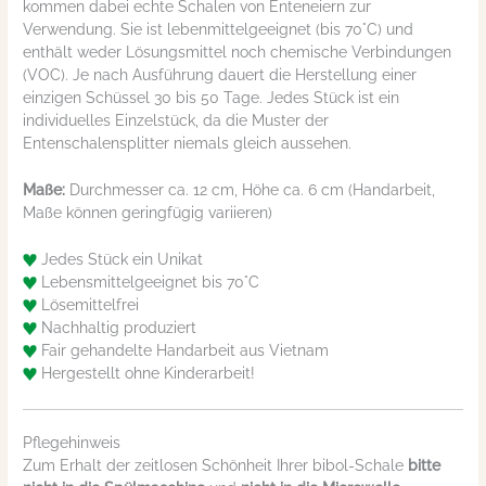
kommen dabei echte Schalen von Enteneiern zur
Verwendung. Sie ist lebenmittelgeeignet (bis 70°C) und
enthält weder Lösungsmittel noch chemische Verbindungen
(VOC). Je nach Ausführung dauert die Herstellung einer
einzigen Schüssel 30 bis 50 Tage. Jedes Stück ist ein
individuelles Einzelstück, da die Muster der
Entenschalensplitter niemals gleich aussehen.
Maße:
Durchmesser ca. 12 cm, Höhe ca. 6 cm (Handarbeit,
Maße können geringfügig variieren)
Jedes Stück ein Unikat
Lebensmittelgeeignet bis 70°C
Lösemittelfrei
Nachhaltig produziert
Fair gehandelte Handarbeit aus Vietnam
Hergestellt ohne Kinderarbeit!
Pflegehinweis
Zum Erhalt der zeitlosen Schönheit Ihrer bibol-Schale
bitte