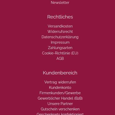
Newsletter
Rechtliches
Versandkosten
Widerrufsrecht
Datenschutzerklärung
Impressum
Zahlungsarten
Cookie-Richtlinie (EU)
AGB
Kundenbereich
Vertrag widerrufen
Kundenkonto
Firmenkunden/Gewerbe
Gewerblicher Handel (B2B)
Unsere Partner
Gutschein verschenken
Geschenksets konfektioniert