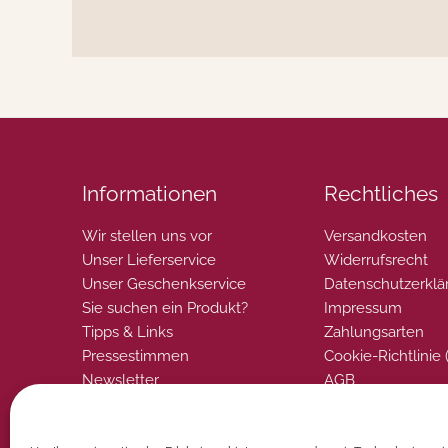
Informationen
Rechtliches
Wir stellen uns vor
Versandkosten
Unser Lieferservice
Widerrufsrecht
Unser Geschenkservice
Datenschutzerklä
Sie suchen ein Produkt?
Impressum
Tipps & Links
Zahlungsarten
Pressestimmen
Cookie-Richtlinie 
Newsletter
AGB