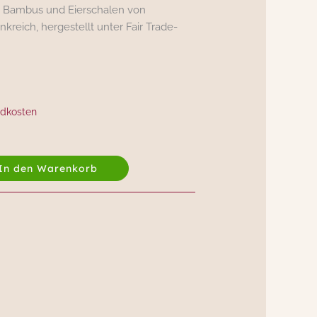
s Bambus und Eierschalen von
kreich, hergestellt unter Fair Trade-
dkosten
In den Warenkorb