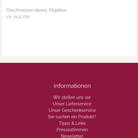
Durchmesser dieses Objektes:
ca. 10,5 cm
Informationen
Wir stellen uns vor
Unser Lieferservice
Unser Geschenkservice
Sie suchen ein Produkt?
Tipps & Links
Pressestimmen
Newsletter