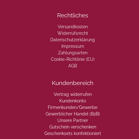
Rechtliches
Versandkosten
Widerrufsrecht
Datenschutzerklärung
Impressum
Zahlungsarten
Cookie-Richtlinie (EU)
AGB
Kundenbereich
Vertrag widerrufen
Kundenkonto
Firmenkunden/Gewerbe
Gewerblicher Handel (B2B)
Unsere Partner
Gutschein verschenken
Geschenksets konfektioniert