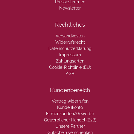
Pressestimmen
Newsletter
Rechtliches
Versandkosten
Widerrufsrecht
Datenschutzerklärung
Impressum
Zahlungsarten
Cookie-Richtlinie (EU)
AGB
Kundenbereich
Vertrag widerrufen
Kundenkonto
Firmenkunden/Gewerbe
Gewerblicher Handel (B2B)
Unsere Partner
Gutschein verschenken