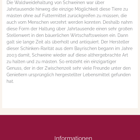
Die Waldweidehaltung von Schweinen war über
Jahrtausende hinweg die einzige Möglichkeit diese Tiere zu
mästen ohne auf Futtermittel zurückgreifen zu müssen, die
auch vom Menschen verzehrt werden konnten. Deshalb nahm
diese Form der Haltung über Jahrtausende einen sehr großen
Stellenwert in den bäuerlichen Wirtschaftsweisen ein. Dann
galt sie lange Zeit als überholt und antiquiert. Der Hersteller
dieser Schinken-Rarität aus dem Bayrischen begann im Jahre
2003 damit, Schweine wieder auf diese althergebrachte Art
zu halten und zu mästen. So entsteht ein einzigartiger
Genuss, der in der Zwischenzeit sehr viele Freunde unter den
Genießern ursprünglich hergestellter Lebensmittel gefunden
hat.
Informationen