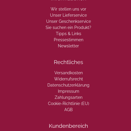
Wir stellen uns vor
Unser Lieferservice
Unser Geschenkservice
Sie suchen ein Produkt?
Tipps & Links
Pressestimmen
Newsletter
Rechtliches
Versandkosten
Widerrufsrecht
Datenschutzerklärung
Impressum
Zahlungsarten
Cookie-Richtlinie (EU)
AGB
Kundenbereich