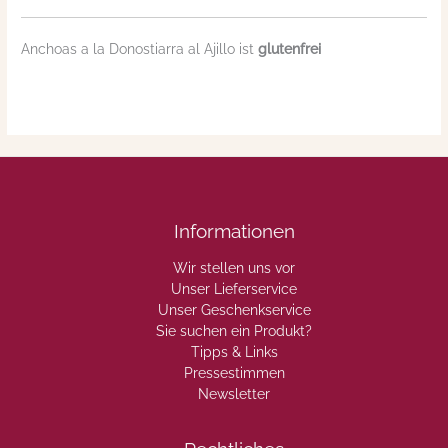
Anchoas a la Donostiarra al Ajillo ist
glutenfrei
Informationen
Wir stellen uns vor
Unser Lieferservice
Unser Geschenkservice
Sie suchen ein Produkt?
Tipps & Links
Pressestimmen
Newsletter