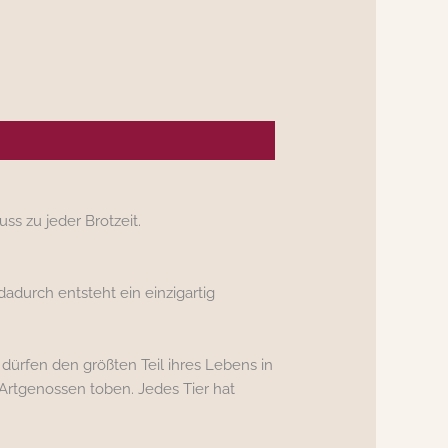
ss zu jeder Brotzeit.
adurch entsteht ein einzigartig
 dürfen den größten Teil ihres Lebens in
Artgenossen toben. Jedes Tier hat