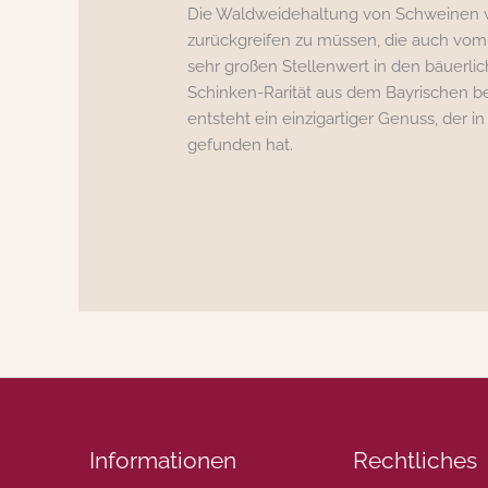
Die Waldweidehaltung von Schweinen wa
zurückgreifen zu müssen, die auch vo
sehr großen Stellenwert in den bäuerlich
Schinken-Rarität aus dem Bayrischen be
entsteht ein einzigartiger Genuss, der 
gefunden hat.
Informationen
Rechtliches