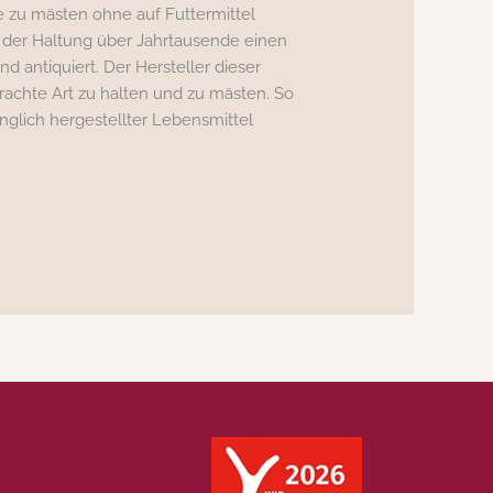
 zu mästen ohne auf Futtermittel
der Haltung über Jahrtausende einen
d antiquiert. Der Hersteller dieser
achte Art zu halten und zu mästen. So
ünglich hergestellter Lebensmittel