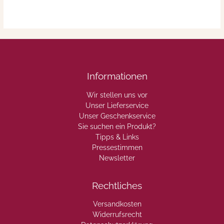
Informationen
Wir stellen uns vor
Unser Lieferservice
Unser Geschenkservice
Sie suchen ein Produkt?
Tipps & Links
Pressestimmen
Newsletter
Rechtliches
Versandkosten
Widerrufsrecht