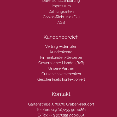
Datenschutzerklärung
Impressum
Zahlungsarten
Cookie-Richtlinie (EU)
AGB
Kundenbereich
Vertrag widerrufen
Kundenkonto
Firmenkunden/Gewerbe
Gewerblicher Handel (B2B)
Unsere Partner
Gutschein verschenken
Geschenksets konfektioniert
Kontakt
Gartenstraße 3, 76676 Graben-Neudorf
Telefon: +49 (0)7255 9000861
E-Fax: +49 (0)7255 9000865