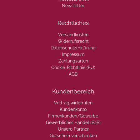
Newsletter
Rechtliches
Versandkosten
Widerrufsrecht
Datenschutzerklärung
Impressum
Zahlungsarten
Cookie-Richtlinie (EU)
AGB
Kundenbereich
Vertrag widerrufen
Kundenkonto
Firmenkunden/Gewerbe
Gewerblicher Handel (B2B)
Unsere Partner
Gutschein verschenken