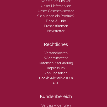
Wir stellen uns vor
Unser Lieferservice
Unser Geschenkservice
Sie suchen ein Produkt?
Tipps & Links
Pressestimmen
Newsletter
Rechtliches
Versandkosten
Widerrufsrecht
Datenschutzerklärung
Impressum
Zahlungsarten
Cookie-Richtlinie (EU)
AGB
Kundenbereich
Vertrag widerrufen