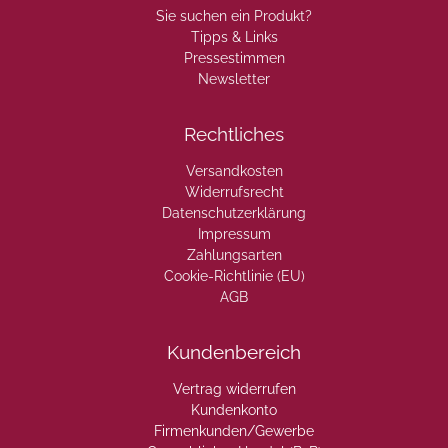
Sie suchen ein Produkt?
Tipps & Links
Pressestimmen
Newsletter
Rechtliches
Versandkosten
Widerrufsrecht
Datenschutzerklärung
Impressum
Zahlungsarten
Cookie-Richtlinie (EU)
AGB
Kundenbereich
Vertrag widerrufen
Kundenkonto
Firmenkunden/Gewerbe