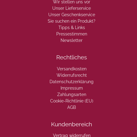
Wir stellen uns vor
Unser Lieferservice
Unser Geschenkservice
Sie suchen ein Produkt?
Tipps & Links
Pressestimmen
Newsletter
Rechtliches
Versandkosten
Widerrufsrecht
Datenschutzerklärung
Impressum
Zahlungsarten
Cookie-Richtlinie (EU)
AGB
Kundenbereich
Vertrag widerrufen