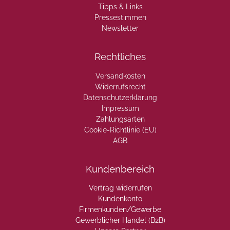
Tipps & Links
Pressestimmen
Newsletter
Rechtliches
Versandkosten
Widerrufsrecht
Datenschutzerklärung
Impressum
Zahlungsarten
Cookie-Richtlinie (EU)
AGB
Kundenbereich
Vertrag widerrufen
Kundenkonto
Firmenkunden/Gewerbe
Gewerblicher Handel (B2B)