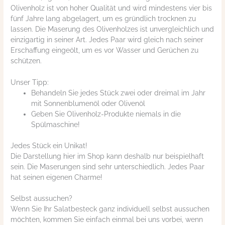
Olivenholz ist von hoher Qualität und wird mindestens vier bis
fünf Jahre lang abgelagert, um es gründlich trocknen zu
lassen. Die Maserung des Olivenholzes ist unvergleichlich und
einzigartig in seiner Art. Jedes Paar wird gleich nach seiner
Erschaffung eingeölt, um es vor Wasser und Gerüchen zu
schützen.
Unser Tipp:
Behandeln Sie jedes Stück zwei oder dreimal im Jahr
mit Sonnenblumenöl oder Olivenöl
Geben Sie Olivenholz-Produkte niemals in die
Spülmaschine!
Jedes Stück ein Unikat!
Die Darstellung hier im Shop kann deshalb nur beispielhaft
sein. Die Maserungen sind sehr unterschiedlich. Jedes Paar
hat seinen eigenen Charme!
Selbst aussuchen?
Wenn Sie Ihr Salatbesteck ganz individuell selbst aussuchen
möchten, kommen Sie einfach einmal bei uns vorbei, wenn