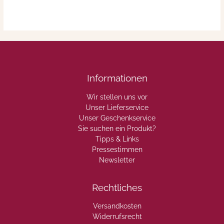
Informationen
Wir stellen uns vor
Unser Lieferservice
Unser Geschenkservice
Sie suchen ein Produkt?
Tipps & Links
Pressestimmen
Newsletter
Rechtliches
Versandkosten
Widerrufsrecht