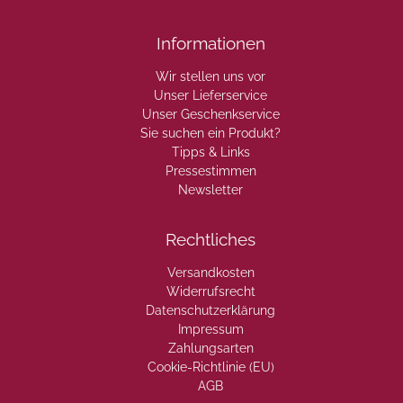
Informationen
Wir stellen uns vor
Unser Lieferservice
Unser Geschenkservice
Sie suchen ein Produkt?
Tipps & Links
Pressestimmen
Newsletter
Rechtliches
Versandkosten
Widerrufsrecht
Datenschutzerklärung
Impressum
Zahlungsarten
Cookie-Richtlinie (EU)
AGB