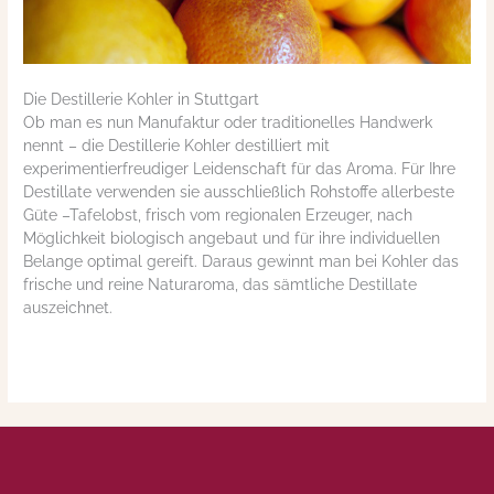
Die Destillerie Kohler in Stuttgart
Ob man es nun Manufaktur oder traditionelles Handwerk
nennt – die Destillerie Kohler destilliert mit
experimentierfreudiger Leidenschaft für das Aroma. Für Ihre
Destillate verwenden sie ausschließlich Rohstoffe allerbeste
Güte –Tafelobst, frisch vom regionalen Erzeuger, nach
Möglichkeit biologisch angebaut und für ihre individuellen
Belange optimal gereift. Daraus gewinnt man bei Kohler das
frische und reine Naturaroma, das sämtliche Destillate
auszeichnet.