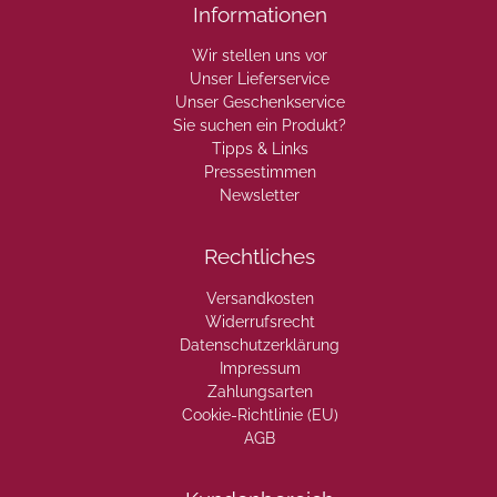
Informationen
Wir stellen uns vor
Unser Lieferservice
Unser Geschenkservice
Sie suchen ein Produkt?
Tipps & Links
Pressestimmen
Newsletter
Rechtliches
Versandkosten
Widerrufsrecht
Datenschutzerklärung
Impressum
Zahlungsarten
Cookie-Richtlinie (EU)
AGB