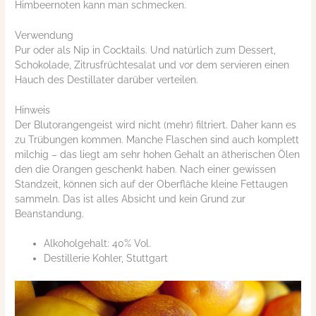
Himbeernoten kann man schmecken.
Verwendung
Pur oder als Nip in Cocktails. Und natürlich zum Dessert,
Schokolade, Zitrusfrüchtesalat und vor dem servieren einen
Hauch des Destillater darüber verteilen.
Hinweis
Der Blutorangengeist wird nicht (mehr) filtriert. Daher kann es
zu Trübungen kommen. Manche Flaschen sind auch komplett
milchig – das liegt am sehr hohen Gehalt an ätherischen Ölen
den die Orangen geschenkt haben. Nach einer gewissen
Standzeit, können sich auf der Oberfläche kleine Fettaugen
sammeln. Das ist alles Absicht und kein Grund zur
Beanstandung.
Alkoholgehalt: 40% Vol.
Destillerie Kohler, Stuttgart