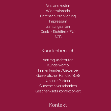
Versandkosten
Widerrufsrecht
Datenschutzerklärung
Impressum
Zahlungsarten
Cookie-Richtlinie (EU)
AGB
Kundenbereich
Vertrag widerrufen
Kundenkonto
Firmenkunden/Gewerbe
Gewerblicher Handel (B2B)
Unsere Partner
Gutschein verschenken
Geschenksets konfektioniert
Kontakt