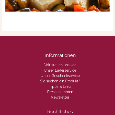
Informationen
Wir stellen uns vor
Unser Lieferservice
Unser Geschenkservice
Sie suchen ein Produkt?
Tipps & Links
Pressestimmen
Newsletter
Rechtliches