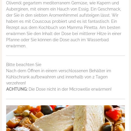
Olivenöl gegartem mediterranem Gemüse, wie Kapern und
Auberginen, mit einem ein Hauch von Essig. Ein Geschmack,
der Sie in den siebten Aromenhimmel aufsteigen lässt.
Wir
haben es mit Couscous probiert und es ist fantastisch.
Ein
Rezept a
us dem Kochbuch von Mamma Pinetta. Am besten
erwärmen Sie den Inhalt der Dose bei mittlerer Hitze in einer
Pfanne oder Sie können die Dose auch im Wasserbad
erwärmen.
Bitte beachten Sie
Nach dem Öffnen in einem verschlossenen Behälter im
Kühlschrank aufbewahren und innerhalb von 2 Tagen
verzehren!
ACHTUNG:
Die Dose nicht in der Microwelle erwärmen!