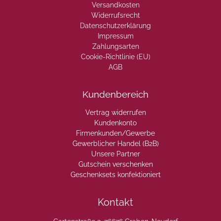
Versandkosten
Widerrufsrecht
Datenschutzerklärung
Impressum
Zahlungsarten
Cookie-Richtlinie (EU)
AGB
Kundenbereich
Vertrag widerrufen
Kundenkonto
Firmenkunden/Gewerbe
Gewerblicher Handel (B2B)
Unsere Partner
Gutschein verschenken
Geschenksets konfektioniert
Kontakt