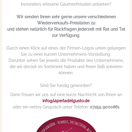
besonders erlesene Gaumenfreuden anbieten?
Wir senden Ihnen sehr gerne unsere verschiedenen
Wiederverkaufs-Preislisten zu
und stehen natürlich für Rückfragen jederzeit mit Rat und Tat
zur Verfügung.
Durch einen Klick auf eines der Firmen-Logos unten gelangen
Sie zu einer kurzen Unternehmens-Vorstellung.
Darunter sehen Sie jeweils die Produkte des Unternehmens,
die wir derzeit im Sortiment haben und Ihnen B2B anbieten
können.
Sind Sie fündig geworden?
Dann freuen wir uns auf eine kurze Nachricht von Ihnen an
info@laperladelgusto.de
oder ein nettes Gespräch unter Telefon:
07255 9000861