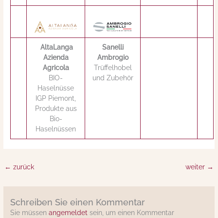
AltaLanga
Sanelli
Azienda
Ambrogio
Agricola
Trüffelhobel
BIO-
und Zubehör
Haselnüsse
IGP Piemont,
Produkte aus
Bio-
Haselnüssen
←
zurück
weiter
→
Schreiben Sie einen Kommentar
Sie müssen
angemeldet
sein, um einen Kommentar