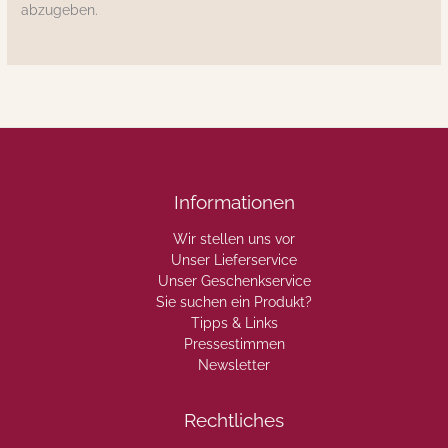
abzugeben.
Informationen
Wir stellen uns vor
Unser Lieferservice
Unser Geschenkservice
Sie suchen ein Produkt?
Tipps & Links
Pressestimmen
Newsletter
Rechtliches