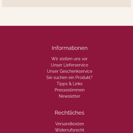
Informationen
Wir stellen uns vor
Unser Lieferservice
Unser Geschenkservice
Sie suchen ein Produkt?
Tipps & Links
Pressestimmen
Newsletter
Rechtliches
Versandkosten
Widerrufsrecht