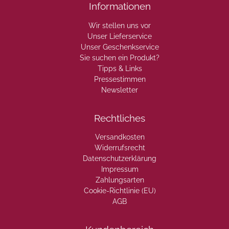
Informationen
Wir stellen uns vor
Unser Lieferservice
Unser Geschenkservice
Sie suchen ein Produkt?
Tipps & Links
Pressestimmen
Newsletter
Rechtliches
Versandkosten
Widerrufsrecht
Datenschutzerklärung
Impressum
Zahlungsarten
Cookie-Richtlinie (EU)
AGB