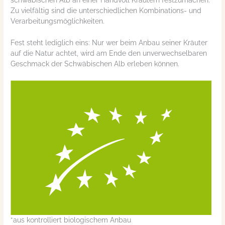
Zu vielfältig sind die unterschiedlichen Kombinations- und
Verarbeitungsmöglichkeiten.
Fest steht lediglich eins: Nur wer beim Anbau seiner Kräuter
auf die Natur achtet, wird am Ende den unverwechselbaren
Geschmack der Schwäbischen Alb erleben können.
*aus kontrolliert biologischem Anbau