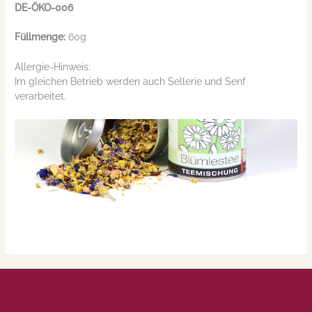
DE-ÖKO-006
Füllmenge:
60g
Allergie-Hinweis:
Im gleichen Betrieb werden auch Sellerie und Senf
verarbeitet.