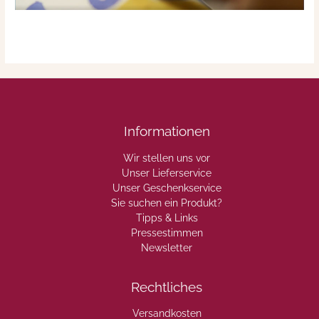
Informationen
Wir stellen uns vor
Unser Lieferservice
Unser Geschenkservice
Sie suchen ein Produkt?
Tipps & Links
Pressestimmen
Newsletter
Rechtliches
Versandkosten