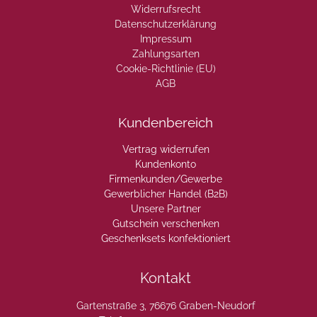
Widerrufsrecht
Datenschutzerklärung
Impressum
Zahlungsarten
Cookie-Richtlinie (EU)
AGB
Kundenbereich
Vertrag widerrufen
Kundenkonto
Firmenkunden/Gewerbe
Gewerblicher Handel (B2B)
Unsere Partner
Gutschein verschenken
Geschenksets konfektioniert
Kontakt
Gartenstraße 3, 76676 Graben-Neudorf