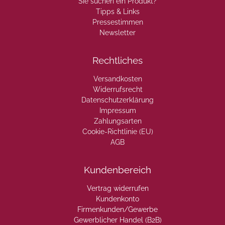
Sie suchen ein Produkt?
Tipps & Links
Pressestimmen
Newsletter
Rechtliches
Versandkosten
Widerrufsrecht
Datenschutzerklärung
Impressum
Zahlungsarten
Cookie-Richtlinie (EU)
AGB
Kundenbereich
Vertrag widerrufen
Kundenkonto
Firmenkunden/Gewerbe
Gewerblicher Handel (B2B)