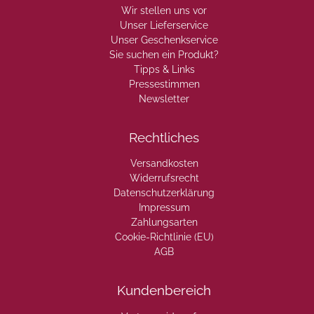
Wir stellen uns vor
Unser Lieferservice
Unser Geschenkservice
Sie suchen ein Produkt?
Tipps & Links
Pressestimmen
Newsletter
Rechtliches
Versandkosten
Widerrufsrecht
Datenschutzerklärung
Impressum
Zahlungsarten
Cookie-Richtlinie (EU)
AGB
Kundenbereich