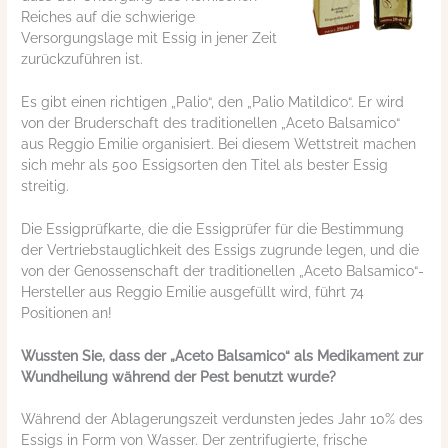
Reiches auf die schwierige
Versorgungslage mit Essig in jener Zeit
zurückzuführen ist.
Es gibt einen richtigen „Palio“, den „Palio Matildico“. Er wird
von der Bruderschaft des traditionellen „Aceto Balsamico“
aus Reggio Emilie organisiert. Bei diesem Wettstreit machen
sich mehr als 500 Essigsorten den Titel als bester Essig
streitig.
Die Essigprüfkarte, die die Essigprüfer für die Bestimmung
der Vertriebstauglichkeit des Essigs zugrunde legen, und die
von der Genossenschaft der traditionellen „Aceto Balsamico“-
Hersteller aus Reggio Emilie ausgefüllt wird, führt 74
Positionen an!
Wussten Sie, dass der „Aceto Balsamico“ als Medikament zur
Wundheilung während der Pest benutzt wurde?
Während der Ablagerungszeit verdunsten jedes Jahr 10% des
Essigs in Form von Wasser. Der zentrifugierte, frische