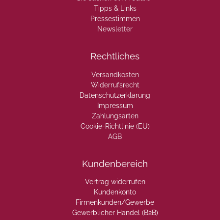
Tipps & Links
Pressestimmen
Newsletter
Rechtliches
Versandkosten
Widerrufsrecht
Datenschutzerklärung
Impressum
Zahlungsarten
Cookie-Richtlinie (EU)
AGB
Kundenbereich
Vertrag widerrufen
Kundenkonto
Firmenkunden/Gewerbe
Gewerblicher Handel (B2B)