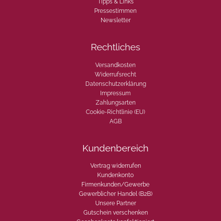
Tipps & Links
Pressestimmen
Newsletter
Rechtliches
Versandkosten
Widerrufsrecht
Datenschutzerklärung
Impressum
Zahlungsarten
Cookie-Richtlinie (EU)
AGB
Kundenbereich
Vertrag widerrufen
Kundenkonto
Firmenkunden/Gewerbe
Gewerblicher Handel (B2B)
Unsere Partner
Gutschein verschenken